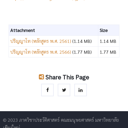
Attachment
Size
ปริญญาโท (หลักสูตร พ.ศ. 2561)
(1.14 MB)
1.14 MB
ปริญญาโท (หลักสูตร พ.ศ. 2566)
(1.77 MB)
1.77 MB
Share This Page
© 2023 ภาควิชาประวัติศาสตร์ คณะมนุษยศาสตร์ มหาวิทยาลัย
เชียงใหม่,