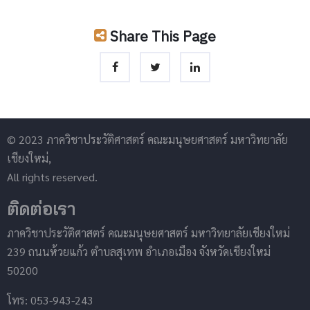
Share This Page
© 2023 ภาควิชาประวัติศาสตร์ คณะมนุษยศาสตร์ มหาวิทยาลัย
เชียงใหม่,
All rights reserved.
ติดต่อเรา
ภาควิชาประวัติศาสตร์ คณะมนุษยศาสตร์ มหาวิทยาลัยเชียงใหม่
239 ถนนห้วยแก้ว ตำบลสุเทพ อำเภอเมือง จังหวัดเชียงใหม่
50200
โทร: 053-943-243