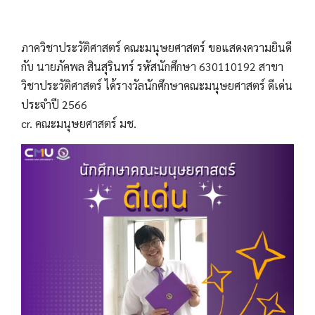
ภาควิชาประวัติศาสตร์ คณะมนุษยศาสตร์ ขอแสดงความยินดี
กับ นายภัคพล สินสุรินทร์ รหัสนักศึกษา 630110192 สาขา
วิชาประวัติศาสตร์ ได้รางวัลนักศึกษาคณะมนุษยศาสตร์ ดีเด่น
ประจำปี 2566
cr. คณะมนุษยศาสตร์ มช.