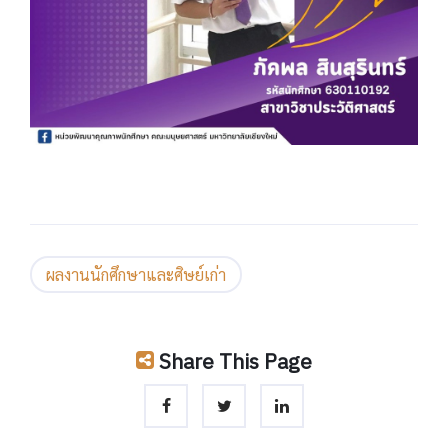
ผลงานนักศึกษาและศิษย์เก่า
Share This Page