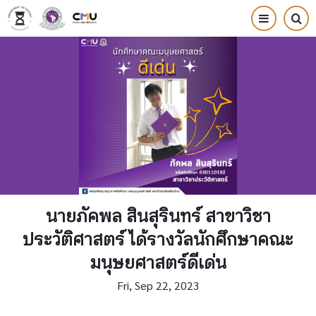
Skip
to
main
content
นายภัคพล สินสุรินทร์ สาขาวิชา
ประวัติศาสตร์ ได้รางวัลนักศึกษาคณะ
มนุษยศาสตร์ดีเด่น
Fri, Sep 22, 2023