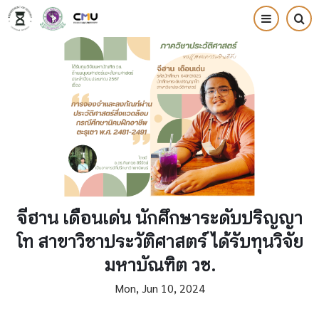
Skip
to
main
content
จีฮาน เดือนเด่น นักศึกษาระดับปริญญา
โท สาขาวิชาประวัติศาสตร์ ได้รับทุนวิจัย
มหาบัณฑิต วช.
Mon, Jun 10, 2024