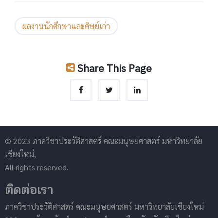
ผลงานนักศึกษาและศิษย์เก่า
Share This Page
© 2023 ภาควิชาประวัติศาสตร์ คณะมนุษยศาสตร์ มหาวิทยาลัย
เชียงใหม่,
All rights reserved.
ติดต่อเรา
ภาควิชาประวัติศาสตร์ คณะมนุษยศาสตร์ มหาวิทยาลัยเชียงใหม่