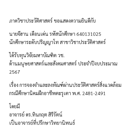
ภาควิชาประวัติศาสตร์ ขอแสดงความยินดีกับ
นายจีฮาน เดือนเด่น รหัสนักศึกษา 640131025
นักศึกษาระดับปริญญาโท สาขาวิชาประวัติศาสตร์
ได้รับทุนวิจัยมหาบัณฑิต วช.
ด้านมนุษยศาสตร์และสังคมศาสตร์ ประจำปีงบประมาณ
2567
เรื่อง การจองจำและลงทัณฑ์ผ่านประวัติศาสตร์สิ่งแวดล้อม
กรณีศึกษานิคมฝึกอาชีพตะรุเตา พ.ศ. 2481-2491
โดยมี
อาจารย์ ดร.ทินกฤต สิรีรัตน์
เป็นอาจารย์ที่ปรึกษาวิทยานิพนธ์