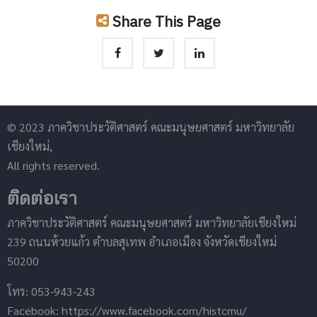
Share This Page
© 2023 ภาควิชาประวัติศาสตร์ คณะมนุษยศาสตร์ มหาวิทยาลัย
เชียงใหม่,
All rights reserved.
ติดต่อเรา
ภาควิชาประวัติศาสตร์ คณะมนุษยศาสตร์ มหาวิทยาลัยเชียงใหม่
239 ถนนห้วยแก้ว ตำบลสุเทพ อำเภอเมือง จังหวัดเชียงใหม่
50200
โทร: 053-943-243
Facebook: https://www.facebook.com/histcmu/