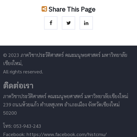
Share This Page
© 2023 ภาควิชาประวัติศาสตร์ คณะมนุษยศาสตร์ มหาวิทยาลัย
เชียงใหม่,
All rights reserved.
ติดต่อเรา
ภาควิชาประวัติศาสตร์ คณะมนุษยศาสตร์ มหาวิทยาลัยเชียงใหม่
239 ถนนห้วยแก้ว ตำบลสุเทพ อำเภอเมือง จังหวัดเชียงใหม่
50200
โทร: 053-943-243
Facebook: https://www.facebook.com/histcmu/