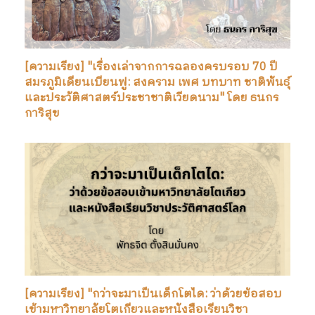
[ความเรียง] "เรื่องเล่าจากการฉลองครบรอบ 70 ปี
สมรภูมิเดียนเบียนฟู: สงคราม เพศ บทบาท ชาติพันธุ์
และประวัติศาสตร์ประชาชาติเวียดนาม" โดย ธนกร
การิสุข
[ความเรียง] "กว่าจะมาเป็นเด็กโตได: ว่าด้วยข้อสอบ
เข้ามหาวิทยาลัยโตเกียวและหนังสือเรียนวิชา